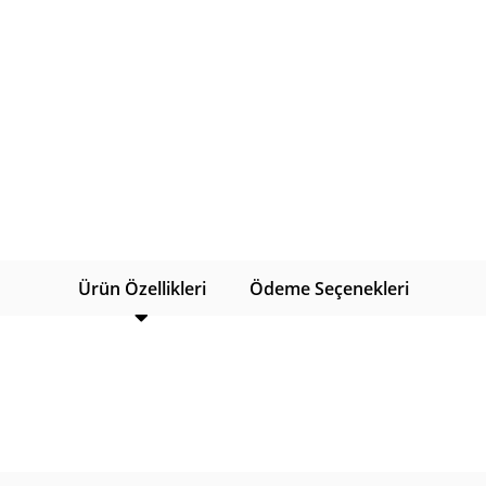
Ürün Özellikleri
Ödeme Seçenekleri