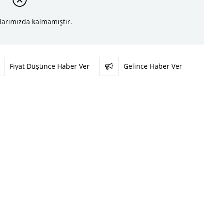
larımızda kalmamıştır.
Fiyat Düşünce Haber Ver
Gelince Haber Ver