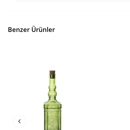
Benzer Ürünler